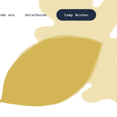
nde uns
Gutscheine
Camp Buchen