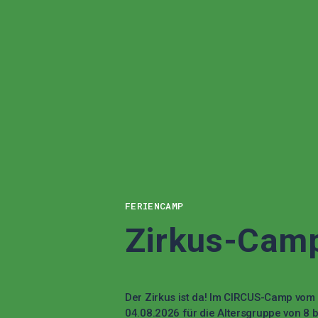
FERIENCAMP
Zirkus-Cam
Der Zirkus ist da! Im CIRCUS-Camp vom 
04.08.2026 für die Altersgruppe von 8 