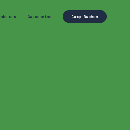
nde uns
Gutscheine
Camp Buchen