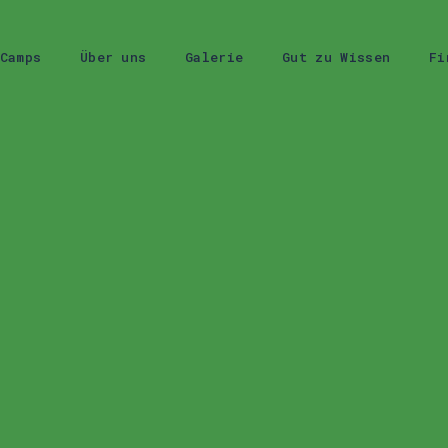
Camps
Über uns
Galerie
Gut zu Wissen
Fi