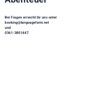
Bei Fragen erreicht ihr uns unter
booking@languagefarm.net
und
0361-3801447