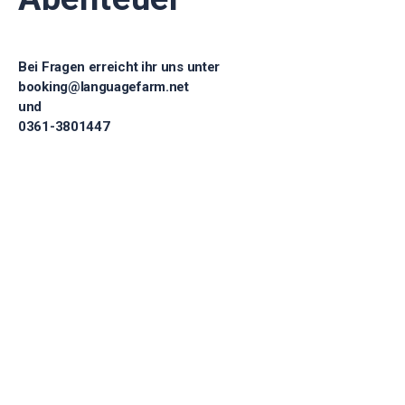
Bei Fragen erreicht ihr uns unter
booking@languagefarm.net
und
0361-3801447