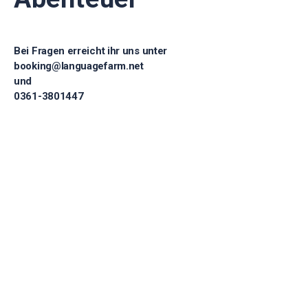
Bei Fragen erreicht ihr uns unter
booking@languagefarm.net
und
0361-3801447